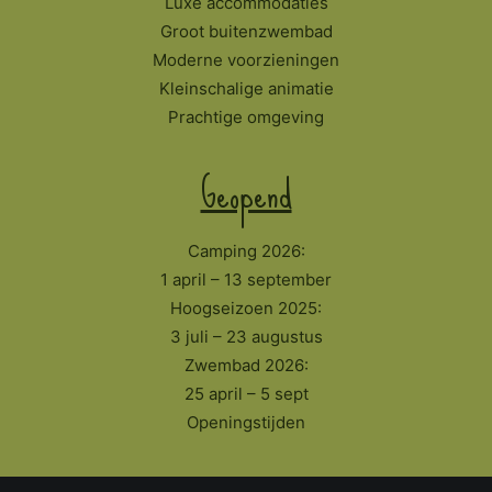
Luxe accommodaties
Groot buitenzwembad
Moderne voorzieningen
Kleinschalige animatie
Prachtige omgeving
Geopend
Camping 2026:
1 april – 13 september
Hoogseizoen 2025:
3 juli – 23 augustus
Zwembad 2026:
25 april – 5 sept
Openingstijden