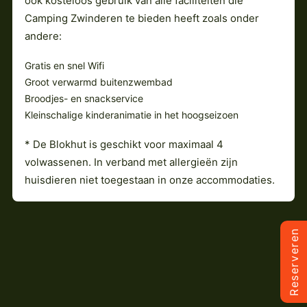
ook kosteloos gebruik van alle faciliteiten die
Camping Zwinderen te bieden heeft zoals onder
andere:
Gratis en snel Wifi
Groot verwarmd buitenzwembad
Broodjes- en snackservice
Kleinschalige kinderanimatie in het hoogseizoen
* De Blokhut is geschikt voor maximaal 4
volwassenen. In verband met allergieën zijn
huisdieren niet toegestaan in onze accommodaties.
Reserveren