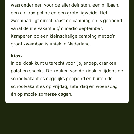
waaronder een voor de allerkleinsten, een glijbaan,
een air-trampoline en een grote ligweide. Het
zwembad ligt direct naast de camping en is geopend
vanaf de meivakantie t/m medio september.
Kamperen op een kleinschalige camping met zo’n
groot zwembad is uniek in Nederland.
Kiosk
In de kiosk kunt u terecht voor ijs, snoep, dranken,
patat en snacks. De keuken van de kiosk is tijdens de
schoolvakanties dagelijks geopend en buiten de
schoolvakanties op vrijdag, zaterdag en woensdag,
én op mooie zomerse dagen.