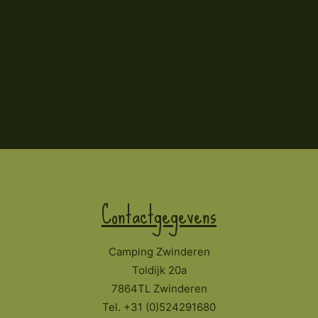
Contactgegevens
Camping Zwinderen
Toldijk 20a
7864TL Zwinderen
Tel. +31 (0)524291680