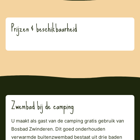
Prijzen & beschikbaarheid
Zwembad bij de camping
U maakt als gast van de camping gratis gebruik van
Bosbad Zwinderen. Dit goed onderhouden
verwarmde buitenzwembad bestaat uit drie baden