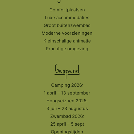
Comfortplaatsen
Luxe accommodaties
Groot buitenzwembad
Moderne voorzieningen
Kleinschalige animatie
Prachtige omgeving
Geopend
Camping 2026:
1 april – 13 september
Hoogseizoen 2025:
3 juli – 23 augustus
Zwembad 2026:
25 april – 5 sept
Openingstijden